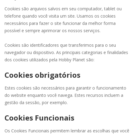
Cookies são arquivos salvos em seu computador, tablet ou
telefone quando você visita um site. Usamos os cookies
necessários para fazer o site funcionar da melhor forma
possível e sempre aprimorar os nossos serviços.
Cookies são identificadores que transferimos para o seu
navegador ou dispositivo. As principais categorias e finalidades
dos cookies utilizados pela Hobby Planet são:
Cookies obrigatórios
Estes cookies são necessários para garantir o funcionamento
do website enquanto você navega. Estes recursos incluem a
gestão da sessão, por exemplo.
Cookies Funcionais
Os Cookies Funcionais permitem lembrar as escolhas que você