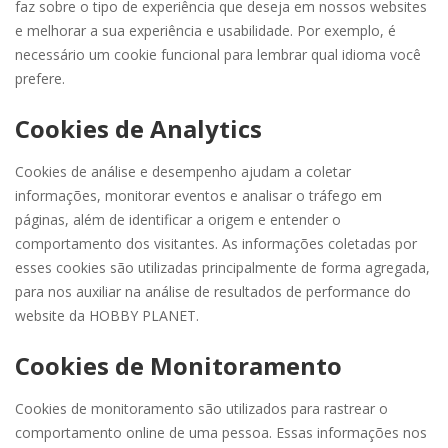
faz sobre o tipo de experiência que deseja em nossos websites
e melhorar a sua experiência e usabilidade. Por exemplo, é
necessário um cookie funcional para lembrar qual idioma você
prefere.
Cookies de Analytics
Cookies de análise e desempenho ajudam a coletar
informações, monitorar eventos e analisar o tráfego em
páginas, além de identificar a origem e entender o
comportamento dos visitantes. As informações coletadas por
esses cookies são utilizadas principalmente de forma agregada,
para nos auxiliar na análise de resultados de performance do
website da HOBBY PLANET.
Cookies de Monitoramento
Cookies de monitoramento são utilizados para rastrear o
comportamento online de uma pessoa. Essas informações nos