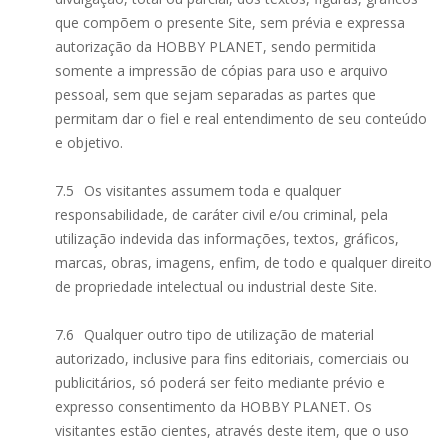
que compõem o presente Site, sem prévia e expressa
autorização da HOBBY PLANET, sendo permitida
somente a impressão de cópias para uso e arquivo
pessoal, sem que sejam separadas as partes que
permitam dar o fiel e real entendimento de seu conteúdo
e objetivo.
7.5
Os visitantes assumem toda e qualquer
responsabilidade, de caráter civil e/ou criminal, pela
utilização indevida das informações, textos, gráficos,
marcas, obras, imagens, enfim, de todo e qualquer direito
de propriedade intelectual ou industrial deste Site.
7.6
Qualquer outro tipo de utilização de material
autorizado, inclusive para fins editoriais, comerciais ou
publicitários, só poderá ser feito mediante prévio e
expresso consentimento da HOBBY PLANET. Os
visitantes estão cientes, através deste item, que o uso