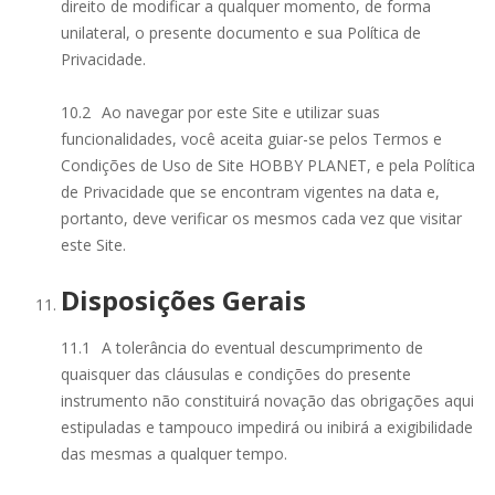
direito de modificar a qualquer momento, de forma
unilateral, o presente documento e sua Política de
Privacidade.
10.2
Ao navegar por este Site e utilizar suas
funcionalidades, você aceita guiar-se pelos Termos e
Condições de Uso de Site HOBBY PLANET, e pela Política
de Privacidade que se encontram vigentes na data e,
portanto, deve verificar os mesmos cada vez que visitar
este Site.
Disposições Gerais
11.1
A tolerância do eventual descumprimento de
quaisquer das cláusulas e condições do presente
instrumento não constituirá novação das obrigações aqui
estipuladas e tampouco impedirá ou inibirá a exigibilidade
das mesmas a qualquer tempo.