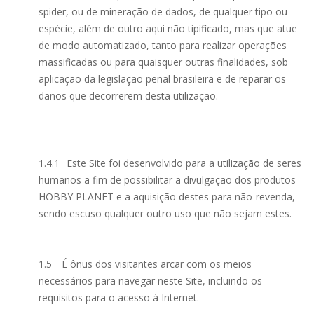
spider, ou de mineração de dados, de qualquer tipo ou
espécie, além de outro aqui não tipificado, mas que atue
de modo automatizado, tanto para realizar operações
massificadas ou para quaisquer outras finalidades, sob
aplicação da legislação penal brasileira e de reparar os
danos que decorrerem desta utilização.
1.4.1
Este Site foi desenvolvido para a utilização de seres
humanos a fim de possibilitar a divulgação dos produtos
HOBBY PLANET e a aquisição destes para não-revenda,
sendo escuso qualquer outro uso que não sejam estes.
1.5
É ônus dos visitantes arcar com os meios
necessários para navegar neste Site, incluindo os
requisitos para o acesso à Internet.