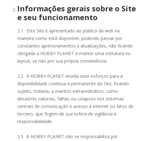
Informações gerais sobre o Site
e seu funcionamento
2.1
Este Site é apresentado ao público da web na
maneira como está disponível, podendo passar por
constantes aprimoramentos e atualizações, não ficando
obrigada a HOBBY PLANET a manter uma estrutura ou
layout, se não por sua própria conveniência.
2.2
A HOBBY PLANET envida seus esforços para a
disponibilidade contínua e permanente do Site, ficando
sujeito, todavia, a eventos extraordinários, como
desastres naturais, falhas ou colapsos nos sistemas
centrais de comunicação e acesso à internet ou fatos de
terceiro, que fogem de sua esfera de vigilância e
responsabilidade.
2.3
A HOBBY PLANET não se responsabiliza por