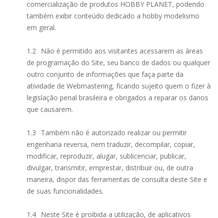
comercialização de produtos HOBBY PLANET, podendo
também exibir conteúdo dedicado a hobby modelismo
em geral.
1.2
Não é permitido aos visitantes acessarem as áreas
de programação do Site, seu banco de dados ou qualquer
outro conjunto de informações que faça parte da
atividade de Webmastering, ficando sujeito quem o fizer à
legislação penal brasileira e obrigados a reparar os danos
que causarem.
1.3
Também não é autorizado realizar ou permitir
engenharia reversa, nem traduzir, decompilar, copiar,
modificar, reproduzir, alugar, sublicenciar, publicar,
divulgar, transmitir, emprestar, distribuir ou, de outra
maneira, dispor das ferramentas de consulta deste Site e
de suas funcionalidades.
1.4
Neste Site é proibida a utilização, de aplicativos