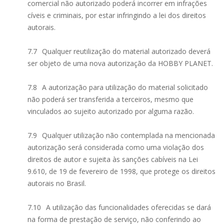
comercial não autorizado poderá incorrer em infrações
cíveis e criminais, por estar infringindo a lei dos direitos
autorais.
7.7
Qualquer reutilização do material autorizado deverá
ser objeto de uma nova autorização da HOBBY PLANET.
7.8
A autorização para utilização do material solicitado
não poderá ser transferida a terceiros, mesmo que
vinculados ao sujeito autorizado por alguma razão.
7.9
Qualquer utilização não contemplada na mencionada
autorização será considerada como uma violação dos
direitos de autor e sujeita às sanções cabíveis na Lei
9.610, de 19 de fevereiro de 1998, que protege os direitos
autorais no Brasil.
7.10
A utilização das funcionalidades oferecidas se dará
na forma de prestação de serviço, não conferindo ao