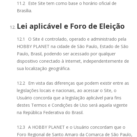
11.2
Este Site tem como base o horário oficial de
Brasília.
Lei aplicável e Foro de Eleição
12.1
O Site é controlado, operado e administrado pela
HOBBY PLANET na cidade de São Paulo, Estado de São
Paulo, Brasil, podendo ser acessado por qualquer
dispositivo conectado à Internet, independentemente de
sua localização geográfica.
12.2
Em vista das diferenças que podem existir entre as
legislações locais e nacionais, ao acessar o Site, o
Usuário concorda que a legislação aplicável para fins
destes Termos e Condições de Uso será aquela vigente
na República Federativa do Brasil.
12.3
A HOBBY PLANET e o Usuário concordam que o
Foro Regional de Santo Amaro da Comarca de São Paulo,