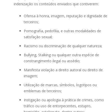
indenização os conteúdos enviados que contiverem:
Ofensa à honra, imagem, reputação e dignidade de
terceiros;
Pornografia, pedofilia, e outras modalidades de
satisfação sexual;
Racismo ou discriminação de qualquer natureza;
Bullying, Stalking ou qualquer outra espécie de
constrangimento ilegal ou assédio;
Manifesta violação a direito autoral ou direito de
imagem;
Utilização de marcas, símbolos, logotipos ou
emblemas de terceiros;
Instigação ou apologia à prática de crimes, como
tráfico ou uso de entorpecentes, estupro,
homicídio, estelionato, dentre outros;