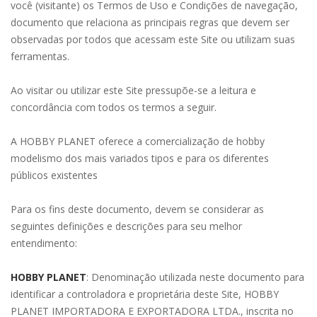
você (visitante) os Termos de Uso e Condições de navegação,
documento que relaciona as principais regras que devem ser
observadas por todos que acessam este Site ou utilizam suas
ferramentas.
Ao visitar ou utilizar este Site pressupõe-se a leitura e
concordância com todos os termos a seguir.
A HOBBY PLANET oferece a comercialização de hobby
modelismo dos mais variados tipos e para os diferentes
públicos existentes
Para os fins deste documento, devem se considerar as
seguintes definições e descrições para seu melhor
entendimento:
HOBBY PLANET
: Denominação utilizada neste documento para
identificar a controladora e proprietária deste Site, HOBBY
PLANET IMPORTADORA E EXPORTADORA LTDA., inscrita no