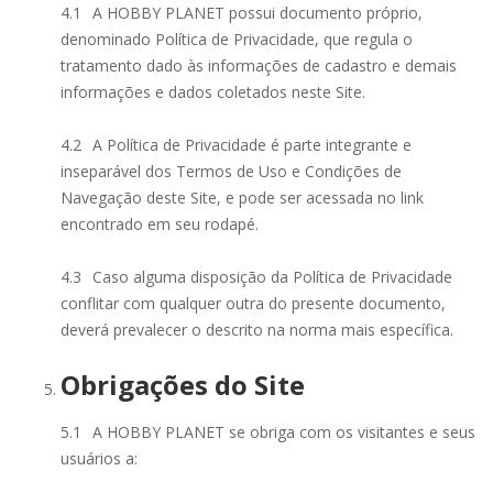
4.1
A HOBBY PLANET possui documento próprio,
denominado Política de Privacidade, que regula o
tratamento dado às informações de cadastro e demais
informações e dados coletados neste Site.
4.2
A Política de Privacidade é parte integrante e
inseparável dos Termos de Uso e Condições de
Navegação deste Site, e pode ser acessada no link
encontrado em seu rodapé.
4.3
Caso alguma disposição da Política de Privacidade
conflitar com qualquer outra do presente documento,
deverá prevalecer o descrito na norma mais específica.
Obrigações do Site
5.1
A HOBBY PLANET se obriga com os visitantes e seus
usuários a: