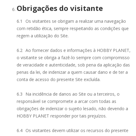
Obrigações do visitante
6.1
Os visitantes se obrigam a realizar uma navegação
com retidão ética, sempre respeitando as condições que
regem a utilização do Site.
6.2
Ao fornecer dados e informações à HOBBY PLANET,
o visitante se obriga a fazê-lo sempre com compromisso
de veracidade e autenticidade, sob pena da aplicação das
penas da lei, de indenizar a quem causar dano e de ter a
conta de acesso do presente Site excluída.
6.3
Na incidência de danos ao Site ou a terceiros, o
responsável se compromete a arcar com todas as
obrigações de indenizar o sujeito lesado, não devendo a
HOBBY PLANET responder por tais prejuízos.
6.4
Os visitantes devem utilizar os recursos do presente