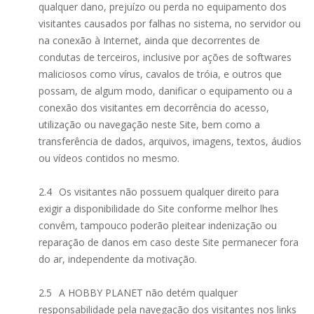
qualquer dano, prejuízo ou perda no equipamento dos
visitantes causados por falhas no sistema, no servidor ou
na conexão à Internet, ainda que decorrentes de
condutas de terceiros, inclusive por ações de softwares
maliciosos como vírus, cavalos de tróia, e outros que
possam, de algum modo, danificar o equipamento ou a
conexão dos visitantes em decorrência do acesso,
utilização ou navegação neste Site, bem como a
transferência de dados, arquivos, imagens, textos, áudios
ou vídeos contidos no mesmo.
2.4
Os visitantes não possuem qualquer direito para
exigir a disponibilidade do Site conforme melhor lhes
convêm, tampouco poderão pleitear indenização ou
reparação de danos em caso deste Site permanecer fora
do ar, independente da motivação.
2.5
A HOBBY PLANET não detém qualquer
responsabilidade pela navegação dos visitantes nos links