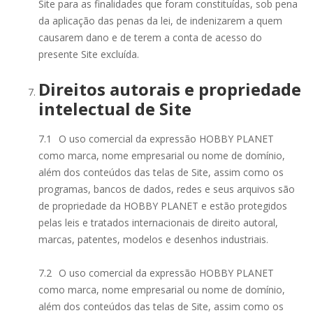
Site para as finalidades que foram constituídas, sob pena
da aplicação das penas da lei, de indenizarem a quem
causarem dano e de terem a conta de acesso do
presente Site excluída.
Direitos autorais e propriedade
intelectual de Site
7.1
O uso comercial da expressão HOBBY PLANET
como marca, nome empresarial ou nome de domínio,
além dos conteúdos das telas de Site, assim como os
programas, bancos de dados, redes e seus arquivos são
de propriedade da HOBBY PLANET e estão protegidos
pelas leis e tratados internacionais de direito autoral,
marcas, patentes, modelos e desenhos industriais.
7.2
O uso comercial da expressão HOBBY PLANET
como marca, nome empresarial ou nome de domínio,
além dos conteúdos das telas de Site, assim como os