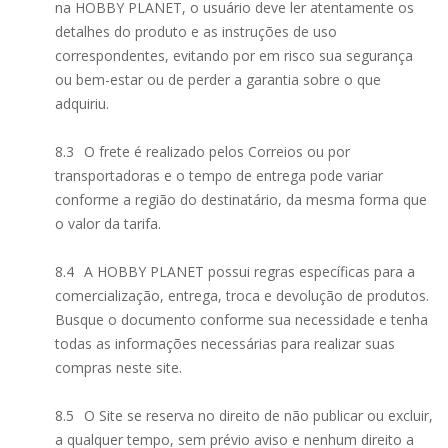
na HOBBY PLANET, o usuário deve ler atentamente os
detalhes do produto e as instruções de uso
correspondentes, evitando por em risco sua segurança
ou bem-estar ou de perder a garantia sobre o que
adquiriu.
8.3
O frete é realizado pelos Correios ou por
transportadoras e o tempo de entrega pode variar
conforme a região do destinatário, da mesma forma que
o valor da tarifa.
8.4
A HOBBY PLANET possui regras específicas para a
comercialização, entrega, troca e devolução de produtos.
Busque o documento conforme sua necessidade e tenha
todas as informações necessárias para realizar suas
compras neste site.
8.5
O Site se reserva no direito de não publicar ou excluir,
a qualquer tempo, sem prévio aviso e nenhum direito a