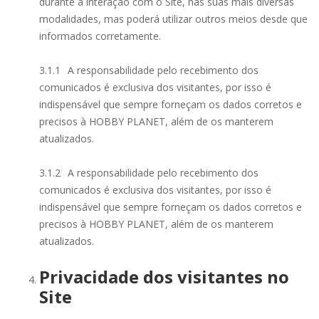
durante a interação com o Site, nas suas mais diversas
modalidades, mas poderá utilizar outros meios desde que
informados corretamente.
3.1.1
A responsabilidade pelo recebimento dos
comunicados é exclusiva dos visitantes, por isso é
indispensável que sempre forneçam os dados corretos e
precisos à HOBBY PLANET, além de os manterem
atualizados.
3.1.2
A responsabilidade pelo recebimento dos
comunicados é exclusiva dos visitantes, por isso é
indispensável que sempre forneçam os dados corretos e
precisos à HOBBY PLANET, além de os manterem
atualizados.
Privacidade dos visitantes no
Site