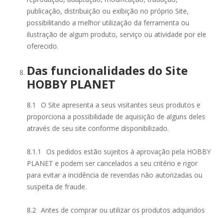
publicação, distribuição ou exibição no próprio Site,
possibilitando a melhor utilização da ferramenta ou
ilustração de algum produto, serviço ou atividade por ele
oferecido.
Das funcionalidades do Site
HOBBY PLANET
8.1
O Site apresenta a seus visitantes seus produtos e
proporciona a possibilidade de aquisição de alguns deles
através de seu site conforme disponibilizado.
8.1.1
Os pedidos estão sujeitos à aprovação pela HOBBY
PLANET e podem ser cancelados a seu critério e rigor
para evitar a incidência de revendas não autorizadas ou
suspeita de fraude.
8.2
Antes de comprar ou utilizar os produtos adquiridos