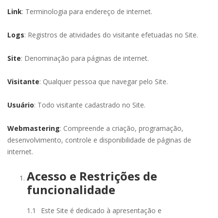
Link
: Terminologia para endereço de internet.
Logs
: Registros de atividades do visitante efetuadas no Site.
Site
: Denominação para páginas de internet.
Visitante
: Qualquer pessoa que navegar pelo Site.
Usuário
: Todo visitante cadastrado no Site.
Webmastering
: Compreende a criação, programação,
desenvolvimento, controle e disponibilidade de páginas de
internet.
Acesso e Restrições de
funcionalidade
1.1
Este Site é dedicado à apresentação e