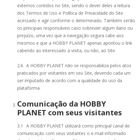
externos contidos no Site, sendo o dever deles a leitura
dos Termos de Uso e Política de Privacidade do Site
acessado e agir conforme o determinado. Também serão
os principais responsáveis caso sobrevier algum dano ou
prejuízo, uma vez que a navegação segura cabe aos
mesmos e que a HOBBY PLANET apenas apontou o link
cabendo ao interessado a visita, ou não, ao Site.
2.6
A HOBBY PLANET não se responsabiliza pelos atos
praticados por visitantes em seu Site, devendo cada um
ser imputado de acordo com a qualidade do uso da
plataforma.
Comunicação da HOBBY
PLANET com seus visitantes
3.1
A HOBBY PLANET utilizará como principal canal de
comunicação com seus visitantes o e-mail informado